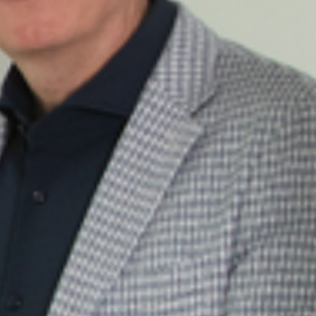
Bauland oder die Traumimmobilie entscheidend zu
erhöhen. Auch bei diesem Anliegen stehe ich Ihnen
als Ansprechpartner jederzeit zur Verfügung.