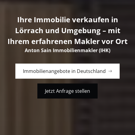
Ihre Immobilie verkaufen in
Lörrach und Umgebung – mit
Ihrem erfahrenen Makler vor Ort
Anton Sain Immobilienmakler (IHK)
Immobilienangebote in Deutschland
Jetzt Anfrage stellen