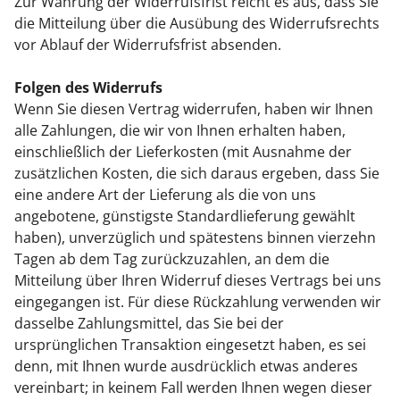
Zur Wahrung der Widerrufsfrist reicht es aus, dass Sie
die Mitteilung über die Ausübung des Widerrufsrechts
vor Ablauf der Widerrufsfrist absenden.
Folgen des Widerrufs
Wenn Sie diesen Vertrag widerrufen, haben wir Ihnen
alle Zahlungen, die wir von Ihnen erhalten haben,
einschließlich der Lieferkosten (mit Ausnahme der
zusätzlichen Kosten, die sich daraus ergeben, dass Sie
eine andere Art der Lieferung als die von uns
angebotene, günstigste Standardlieferung gewählt
haben), unverzüglich und spätestens binnen vierzehn
Tagen ab dem Tag zurückzuzahlen, an dem die
Mitteilung über Ihren Widerruf dieses Vertrags bei uns
eingegangen ist. Für diese Rückzahlung verwenden wir
dasselbe Zahlungsmittel, das Sie bei der
ursprünglichen Transaktion eingesetzt haben, es sei
denn, mit Ihnen wurde ausdrücklich etwas anderes
vereinbart; in keinem Fall werden Ihnen wegen dieser