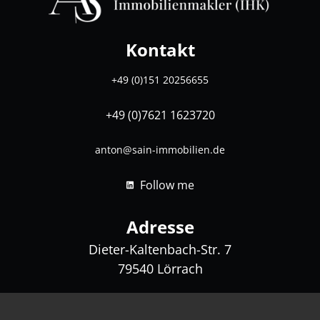
Kontakt
+49 (0)151 20256655
+49 (0)7621 1623720
anton@sain-immobilien.de
Follow me
Adresse
Dieter-Kaltenbach-Str. 7
79540
Lörrach