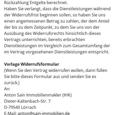
Rückzahlung Entgelte berechnet.
Haben Sie verlangt, dass die Dienstleistungen während
der Widerrufsfrist beginnen sollen, so haben Sie uns
einen angemessenen Betrag zu zahlen, der dem Anteil
der bis zu dem Zeitpunkt, zu dem Sie uns von der
Ausübung des Widerrufsrechts hinsichtlich dieses
Vertrags unterrichten, bereits erbrachten
Dienstleistungen im Vergleich zum Gesamtumfang der
im Vertrag vorgesehenen Dienstleistungen entspricht.
Vorlage Widerrufsformular
(Wenn Sie den Vertrag widerrufen wollen, dann füllen
Sie bitte dieses Formular aus und senden Sie es
zurück.)
An:
Anton Sain Immobilienmakler (IHK)
Dieter-Kaltenbach-Str. 7
D-79540 Lörrach
E-Mail:
anton@sain-immobilien.de