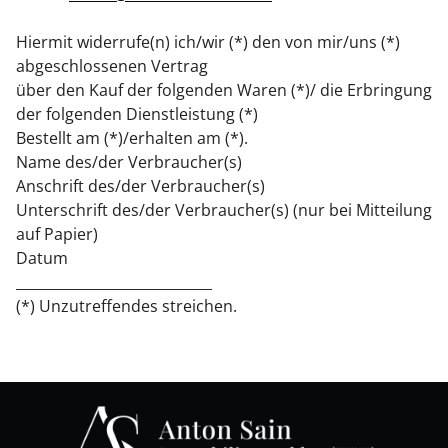
Hiermit widerrufe(n) ich/wir (*) den von mir/uns (*)
abgeschlossenen Vertrag
über den Kauf der folgenden Waren (*)/ die Erbringung
der folgenden Dienstleistung (*)
Bestellt am (*)/erhalten am (*).
Name des/der Verbraucher(s)
Anschrift des/der Verbraucher(s)
Unterschrift des/der Verbraucher(s) (nur bei Mitteilung
auf Papier)
Datum
____________________________
(*) Unzutreffendes streichen.