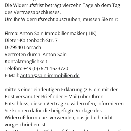
Die Widerrufsfrist beträgt vierzehn Tage ab dem Tag
des Vertragsabschlusses.
Um Ihr Widerrufsrecht auszuüben, müssen Sie mir:
Firma: Anton Sain Immobilienmakler (IHK)
Dieter-Kaltenbach-Str. 7
D-79540 Lörrach
Vertreten durch: Anton Sain
Kontaktmöglichkeit:
Telefon:
+49 (0)7621 1623720
E-Mail:
anton@sain-immobilien.de
mittels einer eindeutigen Erklärung (z.B. ein mit der
Post versandter Brief oder E-Mail) über Ihren
Entschluss, diesen Vertrag zu widerrufen, informieren.
Sie können dafür die beigefügte Vorlage des
Widerrufsformulars verwenden, das jedoch nicht
vorgeschrieben ist.